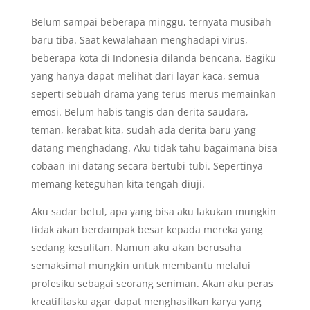
Belum sampai beberapa minggu, ternyata musibah
baru tiba. Saat kewalahaan menghadapi virus,
beberapa kota di Indonesia dilanda bencana. Bagiku
yang hanya dapat melihat dari layar kaca, semua
seperti sebuah drama yang terus merus memainkan
emosi. Belum habis tangis dan derita saudara,
teman, kerabat kita, sudah ada derita baru yang
datang menghadang. Aku tidak tahu bagaimana bisa
cobaan ini datang secara bertubi-tubi. Sepertinya
memang keteguhan kita tengah diuji.
Aku sadar betul, apa yang bisa aku lakukan mungkin
tidak akan berdampak besar kepada mereka yang
sedang kesulitan. Namun aku akan berusaha
semaksimal mungkin untuk membantu melalui
profesiku sebagai seorang seniman. Akan aku peras
kreatifitasku agar dapat menghasilkan karya yang