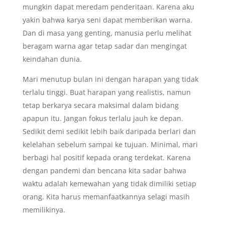
mungkin dapat meredam penderitaan. Karena aku
yakin bahwa karya seni dapat memberikan warna.
Dan di masa yang genting, manusia perlu melihat
beragam warna agar tetap sadar dan mengingat
keindahan dunia.
Mari menutup bulan ini dengan harapan yang tidak
terlalu tinggi. Buat harapan yang realistis, namun
tetap berkarya secara maksimal dalam bidang
apapun itu. Jangan fokus terlalu jauh ke depan.
Sedikit demi sedikit lebih baik daripada berlari dan
kelelahan sebelum sampai ke tujuan. Minimal, mari
berbagi hal positif kepada orang terdekat. Karena
dengan pandemi dan bencana kita sadar bahwa
waktu adalah kemewahan yang tidak dimiliki setiap
orang. Kita harus memanfaatkannya selagi masih
memilikinya.