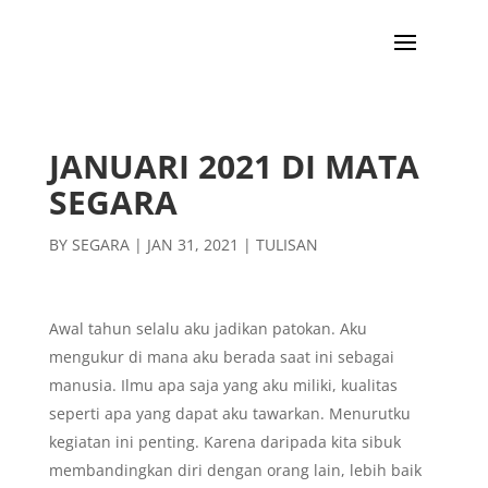
JANUARI 2021 DI MATA
SEGARA
BY
SEGARA
|
JAN 31, 2021
|
TULISAN
Awal tahun selalu aku jadikan patokan. Aku
mengukur di mana aku berada saat ini sebagai
manusia. Ilmu apa saja yang aku miliki, kualitas
seperti apa yang dapat aku tawarkan. Menurutku
kegiatan ini penting. Karena daripada kita sibuk
membandingkan diri dengan orang lain, lebih baik