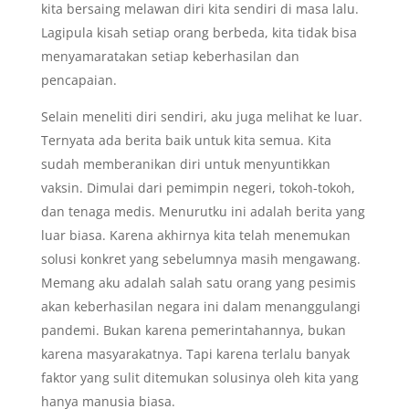
kita bersaing melawan diri kita sendiri di masa lalu.
Lagipula kisah setiap orang berbeda, kita tidak bisa
menyamaratakan setiap keberhasilan dan
pencapaian.
Selain meneliti diri sendiri, aku juga melihat ke luar.
Ternyata ada berita baik untuk kita semua. Kita
sudah memberanikan diri untuk menyuntikkan
vaksin. Dimulai dari pemimpin negeri, tokoh-tokoh,
dan tenaga medis. Menurutku ini adalah berita yang
luar biasa. Karena akhirnya kita telah menemukan
solusi konkret yang sebelumnya masih mengawang.
Memang aku adalah salah satu orang yang pesimis
akan keberhasilan negara ini dalam menanggulangi
pandemi. Bukan karena pemerintahannya, bukan
karena masyarakatnya. Tapi karena terlalu banyak
faktor yang sulit ditemukan solusinya oleh kita yang
hanya manusia biasa.