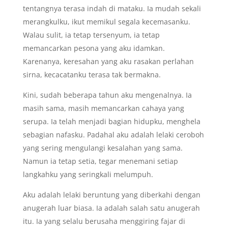
tentangnya terasa indah di mataku. Ia mudah sekali
merangkulku, ikut memikul segala kecemasanku.
Walau sulit, ia tetap tersenyum, ia tetap
memancarkan pesona yang aku idamkan.
Karenanya, keresahan yang aku rasakan perlahan
sirna, kecacatanku terasa tak bermakna.
Kini, sudah beberapa tahun aku mengenalnya. Ia
masih sama, masih memancarkan cahaya yang
serupa. Ia telah menjadi bagian hidupku, menghela
sebagian nafasku. Padahal aku adalah lelaki ceroboh
yang sering mengulangi kesalahan yang sama.
Namun ia tetap setia, tegar menemani setiap
langkahku yang seringkali melumpuh.
Aku adalah lelaki beruntung yang diberkahi dengan
anugerah luar biasa. Ia adalah salah satu anugerah
itu. Ia yang selalu berusaha menggiring fajar di