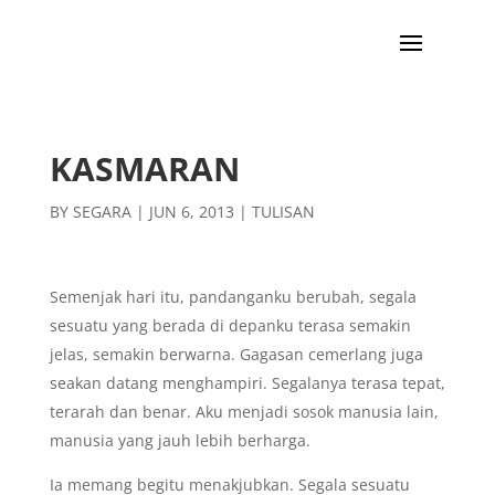
KASMARAN
BY
SEGARA
|
JUN 6, 2013
|
TULISAN
Semenjak hari itu, pandanganku berubah, segala
sesuatu yang berada di depanku terasa semakin
jelas, semakin berwarna. Gagasan cemerlang juga
seakan datang menghampiri. Segalanya terasa tepat,
terarah dan benar. Aku menjadi sosok manusia lain,
manusia yang jauh lebih berharga.
Ia memang begitu menakjubkan. Segala sesuatu